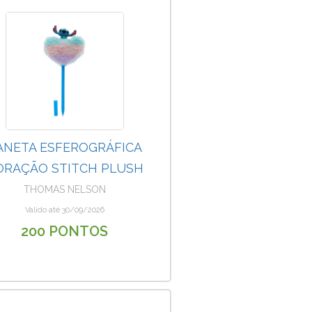
ANETA ESFEROGRÁFICA
ORAÇÃO STITCH PLUSH
THOMAS NELSON
Valido até 30/09/2026
200 PONTOS