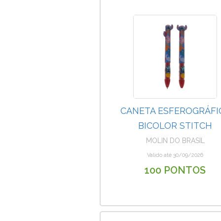
CANETA ESFEROGRÁFI
BICOLOR STITCH
MOLIN DO BRASIL
Valido até 30/09/2026
100 PONTOS