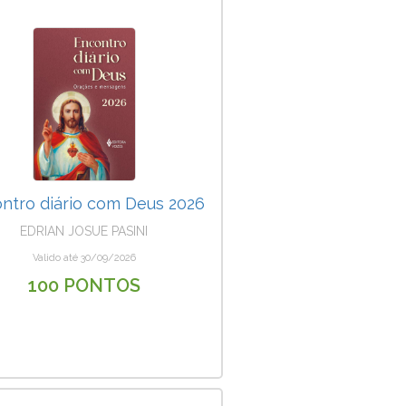
ntro diário com Deus 2026
EDRIAN JOSUE PASINI
Valido até 30/09/2026
100 PONTOS