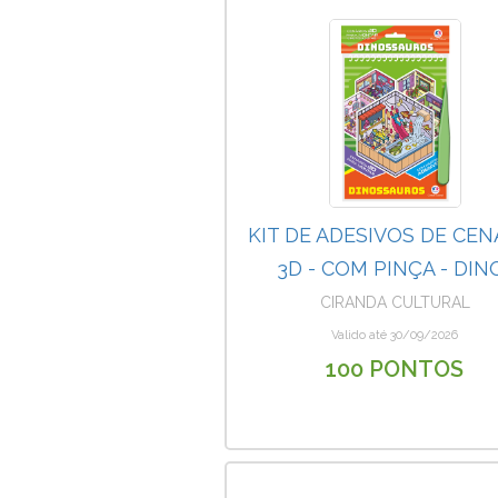
KIT DE ADESIVOS DE CEN
3D - COM PINÇA - DIN
CIRANDA CULTURAL
Valido até 30/09/2026
100 PONTOS